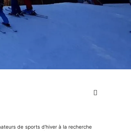
ateurs de sports d’hiver à la recherche