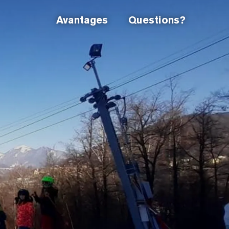
Avantages
Questions?