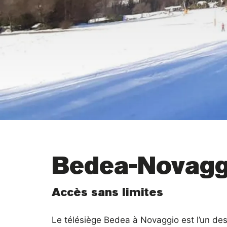
Bedea-Novagg
Accès sans limites
Le télésiège Bedea à Novaggio est l’un des