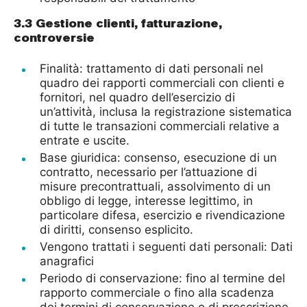
3.3 Gestione clienti, fatturazione,
controversie
Finalità: trattamento di dati personali nel
quadro dei rapporti commerciali con clienti e
fornitori, nel quadro dell’esercizio di
un’attività, inclusa la registrazione sistematica
di tutte le transazioni commerciali relative a
entrate e uscite.
Base giuridica: consenso, esecuzione di un
contratto, necessario per l’attuazione di
misure precontrattuali, assolvimento di un
obbligo di legge, interesse legittimo, in
particolare difesa, esercizio e rivendicazione
di diritti, consenso esplicito.
Vengono trattati i seguenti dati personali: Dati
anagrafici
Periodo di conservazione: fino al termine del
rapporto commerciale o fino alla scadenza