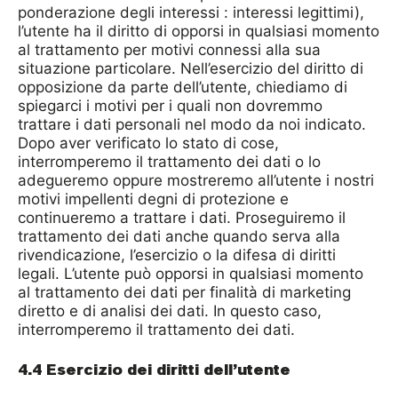
ponderazione degli interessi : interessi legittimi),
l’utente ha il diritto di opporsi in qualsiasi momento
al trattamento per motivi connessi alla sua
situazione particolare. Nell’esercizio del diritto di
opposizione da parte dell’utente, chiediamo di
spiegarci i motivi per i quali non dovremmo
trattare i dati personali nel modo da noi indicato.
Dopo aver verificato lo stato di cose,
interromperemo il trattamento dei dati o lo
adegueremo oppure mostreremo all’utente i nostri
motivi impellenti degni di protezione e
continueremo a trattare i dati. Proseguiremo il
trattamento dei dati anche quando serva alla
rivendicazione, l’esercizio o la difesa di diritti
legali. L’utente può opporsi in qualsiasi momento
al trattamento dei dati per finalità di marketing
diretto e di analisi dei dati. In questo caso,
interromperemo il trattamento dei dati.
4.4 Esercizio dei diritti dell’utente