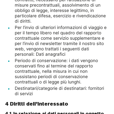
misure precontrattuali, assolvimento di un
obbligo di legge, interesse legittimo, in
particolare difesa, esercizio e rivendicazione
di diritti.
Per l’invio di ulteriori informazioni di viaggio e
per il tempo libero nel quadro del rapporto
contrattuale come servizio supplementare e
per l’invio di newsletter tramite il nostro sito
web, vengono trattati i seguenti dati
personali: Dati anagrafici
Periodo di conservazione: i dati vengono
conservati fino al termine del rapporto
contrattuale, nella misura in cui non
sussistano periodi di conservazione
contrattuali o di legge più lunghi.
Destinatari/categorie di destinatari: fornitori
di servizi
4 Diritti dell’interessato
4.1 In relazione ai dati personali in oggetto,