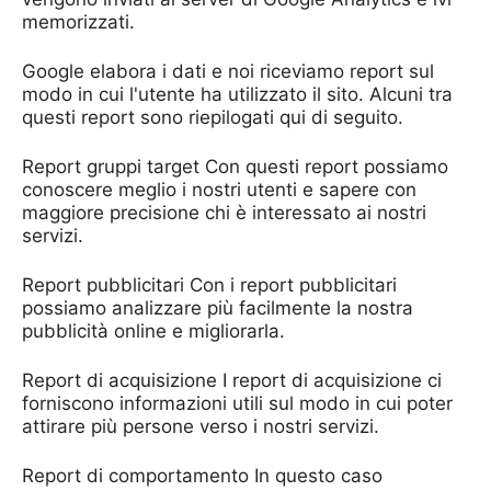
memorizzati.
Google elabora i dati e noi riceviamo report sul
modo in cui l'utente ha utilizzato il sito. Alcuni tra
questi report sono riepilogati qui di seguito.
Report gruppi target Con questi report possiamo
conoscere meglio i nostri utenti e sapere con
maggiore precisione chi è interessato ai nostri
servizi.
Report pubblicitari Con i report pubblicitari
possiamo analizzare più facilmente la nostra
pubblicità online e migliorarla.
Report di acquisizione I report di acquisizione ci
forniscono informazioni utili sul modo in cui poter
attirare più persone verso i nostri servizi.
Report di comportamento In questo caso