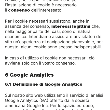
l'installazione di cookie è necessario
consenso
il
dell'interessato.
Per i cookie necessari sussistono, anche in
interessi legittimi
assenza del consenso,
che,
nella maggior parte dei casi, sono di natura
economica. Intendiamo assicurare ai visitatori del
sito un'esperienza di navigazione piacevole e, per
questo, alcuni cookie sono spesso indispensabili.
In caso di utilizzo di cookie non necessari, ciò
avviene solo con il vostro consenso.
6 Google Analytics
6.1 Definizione di Google Analytics
Sul nostro sito web utilizziamo il servizio di analisi
Google Analytics (GA) offerto dalla società
americana Google Inc. Per lo spazio europeo,