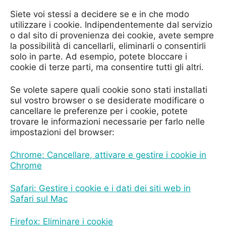
Siete voi stessi a decidere se e in che modo
utilizzare i cookie. Indipendentemente dal servizio
o dal sito di provenienza dei cookie, avete sempre
la possibilità di cancellarli, eliminarli o consentirli
solo in parte. Ad esempio, potete bloccare i
cookie di terze parti, ma consentire tutti gli altri.
Se volete sapere quali cookie sono stati installati
sul vostro browser o se desiderate modificare o
cancellare le preferenze per i cookie, potete
trovare le informazioni necessarie per farlo nelle
impostazioni del browser:
Chrome:
Cancellare, attivare e gestire i cookie in
Chrome
Safari:
Gestire i cookie e i dati dei siti web in
Safari sul Mac
Firefox:
Eliminare i cookie