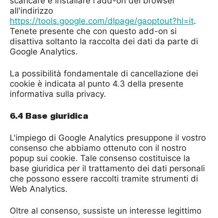
scaricare e installare l'add-on del browser
all'indirizzo
https://tools.google.com/dlpage/gaoptout?hl=it
.
Tenete presente che con questo add-on si
disattiva soltanto la raccolta dei dati da parte di
Google Analytics.
La possibilità fondamentale di cancellazione dei
cookie è indicata al punto 4.3 della presente
informativa sulla privacy.
6.4 Base giuridica
L'impiego di Google Analytics presuppone il vostro
consenso che abbiamo ottenuto con il nostro
popup sui cookie. Tale consenso costituisce la
base giuridica per il trattamento dei dati personali
che possono essere raccolti tramite strumenti di
Web Analytics.
Oltre al consenso, sussiste un interesse legittimo