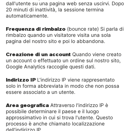
dall'utente su una pagina web senza uscirvi. Dopo
20 minuti di inattività, la sessione termina
automaticamente.
Frequenza di rimbalzo
(bounce rate) Si parla di
rimbalzo quando un visitatore visita una sola
pagina del nostro sito e poi lo abbandona.
Creazione di un account
Quando viene creato
un account o effettuato un ordine sul nostro sito,
Google Analytics raccoglie questi dati.
Indirizzo IP
L'indirizzo IP viene rappresentato
solo in forma abbreviata in modo che non possa
essere associato a un utente.
Area geografica
Attraverso l'indirizzo IP è
possibile determinare il paese e il luogo
approssimativo in cui si trova l'utente. Questo
processo è anche chiamato localizzazione
dell'indirizzo IP.