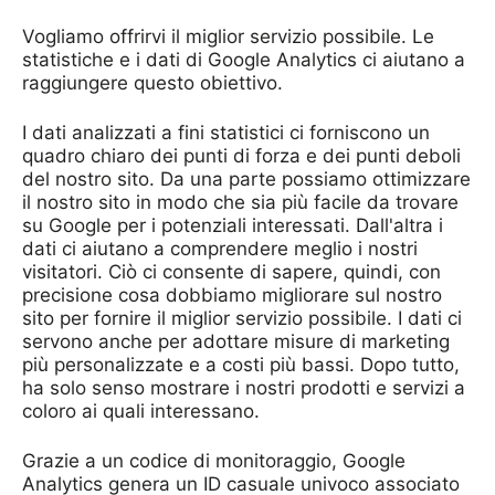
Vogliamo offrirvi il miglior servizio possibile. Le
statistiche e i dati di Google Analytics ci aiutano a
raggiungere questo obiettivo.
I dati analizzati a fini statistici ci forniscono un
quadro chiaro dei punti di forza e dei punti deboli
del nostro sito. Da una parte possiamo ottimizzare
il nostro sito in modo che sia più facile da trovare
su Google per i potenziali interessati. Dall'altra i
dati ci aiutano a comprendere meglio i nostri
visitatori. Ciò ci consente di sapere, quindi, con
precisione cosa dobbiamo migliorare sul nostro
sito per fornire il miglior servizio possibile. I dati ci
servono anche per adottare misure di marketing
più personalizzate e a costi più bassi. Dopo tutto,
ha solo senso mostrare i nostri prodotti e servizi a
coloro ai quali interessano.
Grazie a un codice di monitoraggio, Google
Analytics genera un ID casuale univoco associato