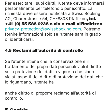
Per esercitare i suoi diritti, l’utente deve informarsi
personalmente per telefono o per iscritto. La
richiesta deve essere notificata a Swiss Booking
, tel.
AG, Churerstrasse 54, CH-8808 Pfäffikon
+41 (0) 55 588 0238 o via e-mail all’indirizzo
privacy-protection@swissbooking.com
. Potremo
fornire informazioni solo se l’utente sarà in grado
di identificarsi.
4.5 Reclami all’autorità di controllo
Se l’utente ritiene che la conservazione e il
trattamento dei propri dati personali violi il diritto
sulla protezione dei dati in vigore o che siano
violati aspetti del diritto di protezione dei dati che
lo riguardano, l’utente ha
anche diritto di proporre reclamo all’autorità di
controllo.