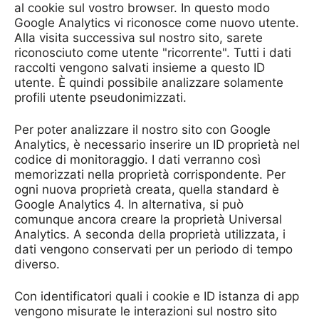
al cookie sul vostro browser. In questo modo
Google Analytics vi riconosce come nuovo utente.
Alla visita successiva sul nostro sito, sarete
riconosciuto come utente "ricorrente". Tutti i dati
raccolti vengono salvati insieme a questo ID
utente. È quindi possibile analizzare solamente
profili utente pseudonimizzati.
Per poter analizzare il nostro sito con Google
Analytics, è necessario inserire un ID proprietà nel
codice di monitoraggio. I dati verranno così
memorizzati nella proprietà corrispondente. Per
ogni nuova proprietà creata, quella standard è
Google Analytics 4. In alternativa, si può
comunque ancora creare la proprietà Universal
Analytics. A seconda della proprietà utilizzata, i
dati vengono conservati per un periodo di tempo
diverso.
Con identificatori quali i cookie e ID istanza di app
vengono misurate le interazioni sul nostro sito