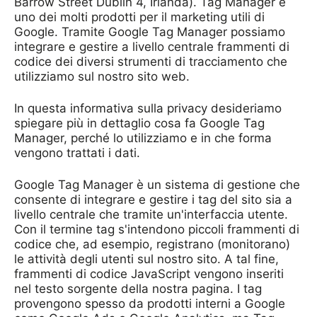
Barrow Street Dublin 4, Irlanda). Tag Manager è
uno dei molti prodotti per il marketing utili di
Google. Tramite Google Tag Manager possiamo
integrare e gestire a livello centrale frammenti di
codice dei diversi strumenti di tracciamento che
utilizziamo sul nostro sito web.
In questa informativa sulla privacy desideriamo
spiegare più in dettaglio cosa fa Google Tag
Manager, perché lo utilizziamo e in che forma
vengono trattati i dati.
Google Tag Manager è un sistema di gestione che
consente di integrare e gestire i tag del sito sia a
livello centrale che tramite un'interfaccia utente.
Con il termine tag s'intendono piccoli frammenti di
codice che, ad esempio, registrano (monitorano)
le attività degli utenti sul nostro sito. A tal fine,
frammenti di codice JavaScript vengono inseriti
nel testo sorgente della nostra pagina. I tag
provengono spesso da prodotti interni a Google