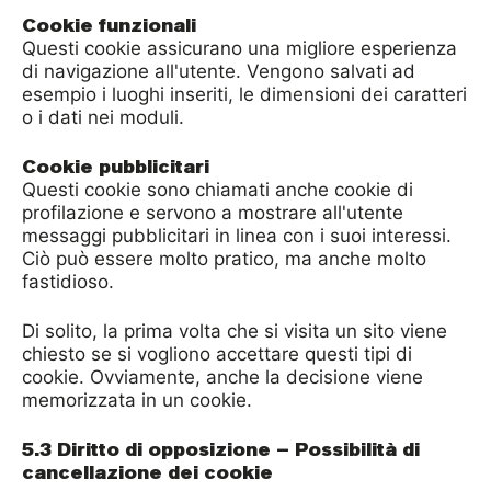
Questi cookie assicurano una migliore esperienza
di navigazione all'utente. Vengono salvati ad
esempio i luoghi inseriti, le dimensioni dei caratteri
o i dati nei moduli.
Questi cookie sono chiamati anche cookie di
profilazione e servono a mostrare all'utente
messaggi pubblicitari in linea con i suoi interessi.
Ciò può essere molto pratico, ma anche molto
fastidioso.
Di solito, la prima volta che si visita un sito viene
chiesto se si vogliono accettare questi tipi di
cookie. Ovviamente, anche la decisione viene
memorizzata in un cookie.
5.3 Diritto di opposizione – Possibilità di
cancellazione dei cookie