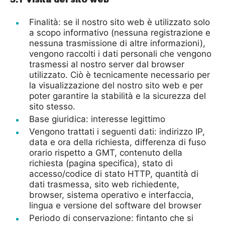
Finalità: se il nostro sito web è utilizzato solo
a scopo informativo (nessuna registrazione e
nessuna trasmissione di altre informazioni),
vengono raccolti i dati personali che vengono
trasmessi al nostro server dal browser
utilizzato. Ciò è tecnicamente necessario per
la visualizzazione del nostro sito web e per
poter garantire la stabilità e la sicurezza del
sito stesso.
Base giuridica: interesse legittimo
Vengono trattati i seguenti dati: indirizzo IP,
data e ora della richiesta, differenza di fuso
orario rispetto a GMT, contenuto della
richiesta (pagina specifica), stato di
accesso/codice di stato HTTP, quantità di
dati trasmessa, sito web richiedente,
browser, sistema operativo e interfaccia,
lingua e versione del software del browser
Periodo di conservazione: fintanto che si