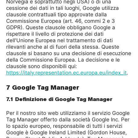
Norvegia e soprattutto negli USA) o di una
cessione dei dati in tali luoghi, Google utilizza
clausole contrattuali tipo approvate dalla
Commissione Europea (art. 46, commi 2 e 3
GDPR). Queste clausole obbligano Google a
rispettare il livello di protezione dei dati
dell'Unione Europea nel trattamento di dati
rilevanti anche al di fuori della stessa. Queste
clausole si basano su una decisione di esecuzione
della Commissione Europea. La decisione e le
clausole sono disponibili qui:
https://italy.representation.ec.europa.eu/index_it
.
7 Google Tag Manager
7.1 Definizione di Google Tag Manager
Per il nostro sito web utilizziamo il servizio Google
Tag Manager offerto dalla società Google Inc. Per
lo spazio europeo, responsabile di tutti i servizi
Google è Google Ireland Limited (Gordon House,