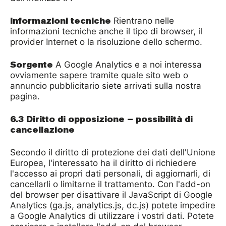
Informazioni tecniche
Rientrano nelle
informazioni tecniche anche il tipo di browser, il
provider Internet o la risoluzione dello schermo.
Sorgente
A Google Analytics e a noi interessa
ovviamente sapere tramite quale sito web o
annuncio pubblicitario siete arrivati sulla nostra
pagina.
6.3 Diritto di opposizione – possibilità di
cancellazione
Secondo il diritto di protezione dei dati dell'Unione
Europea, l'interessato ha il diritto di richiedere
l'accesso ai propri dati personali, di aggiornarli, di
cancellarli o limitarne il trattamento. Con l'add-on
del browser per disattivare il JavaScript di Google
Analytics (ga.js, analytics.js, dc.js) potete impedire
a Google Analytics di utilizzare i vostri dati. Potete