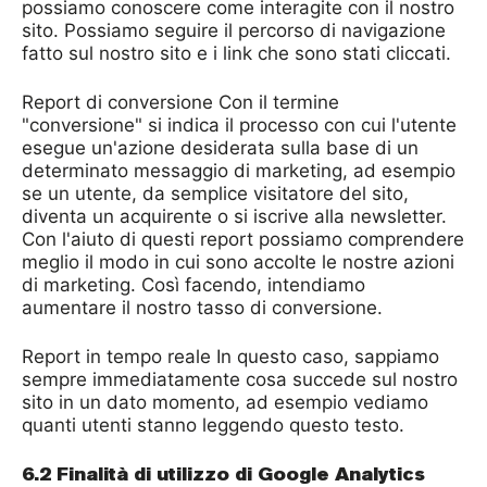
possiamo conoscere come interagite con il nostro
sito. Possiamo seguire il percorso di navigazione
fatto sul nostro sito e i link che sono stati cliccati.
Report di conversione Con il termine
"conversione" si indica il processo con cui l'utente
esegue un'azione desiderata sulla base di un
determinato messaggio di marketing, ad esempio
se un utente, da semplice visitatore del sito,
diventa un acquirente o si iscrive alla newsletter.
Con l'aiuto di questi report possiamo comprendere
meglio il modo in cui sono accolte le nostre azioni
di marketing. Così facendo, intendiamo
aumentare il nostro tasso di conversione.
Report in tempo reale In questo caso, sappiamo
sempre immediatamente cosa succede sul nostro
sito in un dato momento, ad esempio vediamo
quanti utenti stanno leggendo questo testo.
6.2 Finalità di utilizzo di Google Analytics