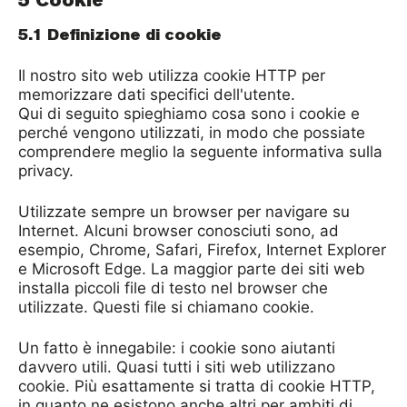
5 Cookie
5.1 Definizione di cookie
Il nostro sito web utilizza cookie HTTP per
memorizzare dati specifici dell'utente.
Qui di seguito spieghiamo cosa sono i cookie e
perché vengono utilizzati, in modo che possiate
comprendere meglio la seguente informativa sulla
privacy.
Utilizzate sempre un browser per navigare su
Internet. Alcuni browser conosciuti sono, ad
esempio, Chrome, Safari, Firefox, Internet Explorer
e Microsoft Edge. La maggior parte dei siti web
installa piccoli file di testo nel browser che
utilizzate. Questi file si chiamano cookie.
Un fatto è innegabile: i cookie sono aiutanti
davvero utili. Quasi tutti i siti web utilizzano
cookie. Più esattamente si tratta di cookie HTTP,
in quanto ne esistono anche altri per ambiti di