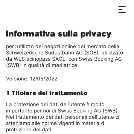
Informativa sulla privacy
per l’utilizzo dei negozi online del mercato della
Schweizerische Südostbahn AG (SOB), utilizzato
da WLS ticinopass SAGL, con Swiss Booking AG
(SWB) in qualità di mediatrice
Versione: 12/05/2022
1 Titolare del trattamento
La protezione dei dati dell’utente è molto
importante per noi di Swiss Booking AG (SWB).
Nel trattamento dei dati personali dell'utente ci
atteniamo alle norme vigenti in materia di
protezione dei dati.