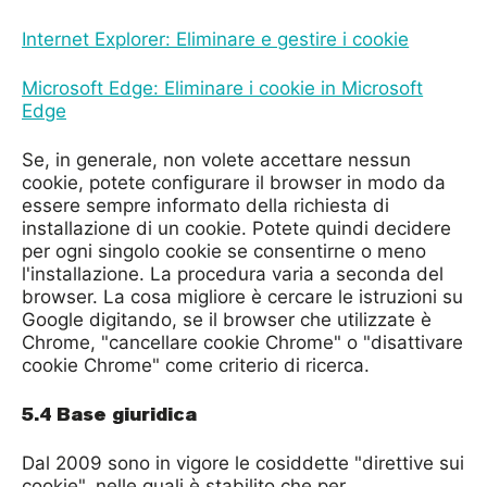
Internet Explorer:
Eliminare e gestire i cookie
Microsoft Edge:
Eliminare i cookie in Microsoft
Edge
Se, in generale, non volete accettare nessun
cookie, potete configurare il browser in modo da
essere sempre informato della richiesta di
installazione di un cookie. Potete quindi decidere
per ogni singolo cookie se consentirne o meno
l'installazione. La procedura varia a seconda del
browser. La cosa migliore è cercare le istruzioni su
Google digitando, se il browser che utilizzate è
Chrome, "cancellare cookie Chrome" o "disattivare
cookie Chrome" come criterio di ricerca.
5.4 Base giuridica
Dal 2009 sono in vigore le cosiddette "direttive sui
cookie", nelle quali è stabilito che per