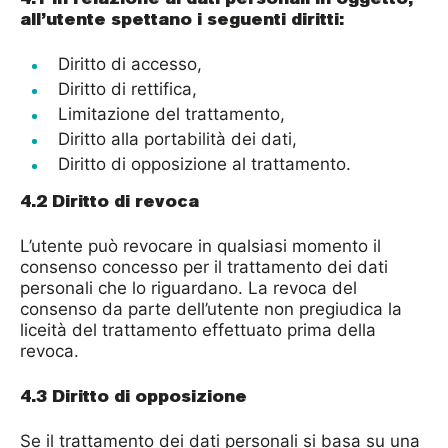
all’utente spettano i seguenti diritti:
Diritto di accesso,
Diritto di rettifica,
Limitazione del trattamento,
Diritto alla portabilità dei dati,
Diritto di opposizione al trattamento.
4.2 Diritto di revoca
L’utente può revocare in qualsiasi momento il
consenso concesso per il trattamento dei dati
personali che lo riguardano. La revoca del
consenso da parte dell’utente non pregiudica la
liceità del trattamento effettuato prima della
revoca.
4.3 Diritto di opposizione
Se il trattamento dei dati personali si basa su una