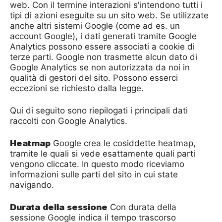
web. Con il termine interazioni s'intendono tutti i
tipi di azioni eseguite su un sito web. Se utilizzate
anche altri sistemi Google (come ad es. un
account Google), i dati generati tramite Google
Analytics possono essere associati a cookie di
terze parti. Google non trasmette alcun dato di
Google Analytics se non autorizzata da noi in
qualità di gestori del sito. Possono esserci
eccezioni se richiesto dalla legge.
Qui di seguito sono riepilogati i principali dati
raccolti con Google Analytics.
Heatmap
Google crea le cosiddette heatmap,
tramite le quali si vede esattamente quali parti
vengono cliccate. In questo modo riceviamo
informazioni sulle parti del sito in cui state
navigando.
Durata della sessione
Con durata della
sessione Google indica il tempo trascorso