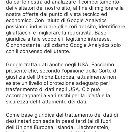
da parte nostra ad analizzare il comportamento
dei visitatori del nostro sito, al fine di migliorare la
nostra offerta dal punto di vista tecnico ed
economico. Con l'aiuto di Google Analytics
possiamo individuare gli errori del sito, identificare
gli attacchi e migliorare la redditività. Base
giuridica a tale scopo è il legittimo interesse.
Ciononostante, utilizziamo Google Analytics solo
con il consenso dell'utente.
Google tratta dati anche negli USA. Facciamo
presente che, secondo l'opinione della Corte di
giustizia dell'Unione Europea, attualmente non
esiste un livello di protezione adeguato per il
trasferimento di dati negli USA. Ciò può
accompagnarsi a vari rischi per la liceità e la
sicurezza del trattamento dei dati.
Come base giuridica del trattamento dei dati di
destinatari con sede in paesi terzi (al di fuori
dell'Unione Europea, Islanda, Liechtenstein,