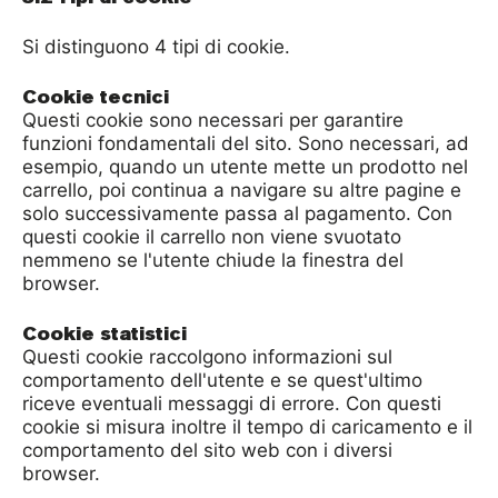
Si distinguono 4 tipi di cookie.
Questi cookie sono necessari per garantire
funzioni fondamentali del sito. Sono necessari, ad
esempio, quando un utente mette un prodotto nel
carrello, poi continua a navigare su altre pagine e
solo successivamente passa al pagamento. Con
questi cookie il carrello non viene svuotato
nemmeno se l'utente chiude la finestra del
browser.
Questi cookie raccolgono informazioni sul
comportamento dell'utente e se quest'ultimo
riceve eventuali messaggi di errore. Con questi
cookie si misura inoltre il tempo di caricamento e il
comportamento del sito web con i diversi
browser.