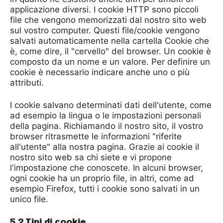
applicazione diversi. I cookie HTTP sono piccoli
file che vengono memorizzati dal nostro sito web
sul vostro computer. Questi file/cookie vengono
salvati automaticamente nella cartella Cookie che
è, come dire, il "cervello" del browser. Un cookie è
composto da un nome e un valore. Per definire un
cookie è necessario indicare anche uno o più
attributi.
I cookie salvano determinati dati dell'utente, come
ad esempio la lingua o le impostazioni personali
della pagina. Richiamando il nostro sito, il vostro
browser ritrasmette le informazioni "riferite
all'utente" alla nostra pagina. Grazie ai cookie il
nostro sito web sa chi siete e vi propone
l'impostazione che conoscete. In alcuni browser,
ogni cookie ha un proprio file, in altri, come ad
esempio Firefox, tutti i cookie sono salvati in un
unico file.
5.2 Tipi di cookie