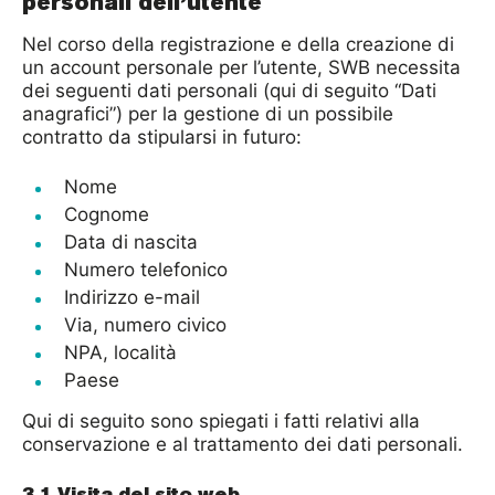
personali dell’utente
Nel corso della registrazione e della creazione di
un account personale per l’utente, SWB necessita
dei seguenti dati personali (qui di seguito “Dati
anagrafici”) per la gestione di un possibile
contratto da stipularsi in futuro:
Nome
Cognome
Data di nascita
Numero telefonico
Indirizzo e-mail
Via, numero civico
NPA, località
Paese
Qui di seguito sono spiegati i fatti relativi alla
conservazione e al trattamento dei dati personali.
3.1 Visita del sito web