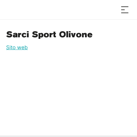
Sarci Sport Olivone
Sito web