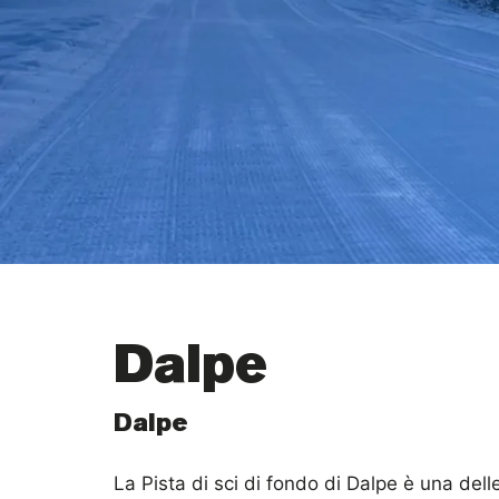
Dalpe
Dalpe
La Pista di sci di fondo di Dalpe è una delle