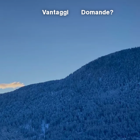
Vantaggi
Domande?