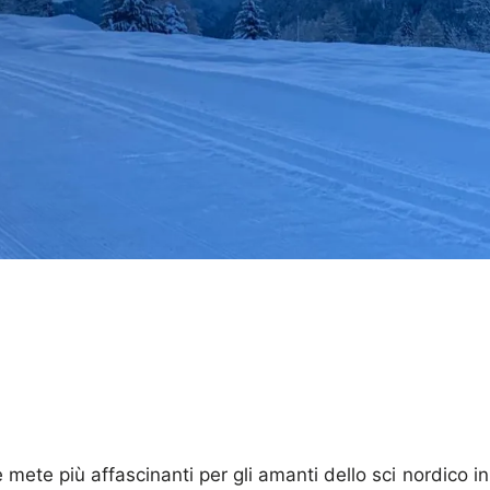
 mete più affascinanti per gli amanti dello sci nordico in