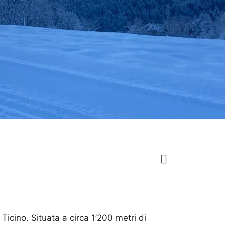
 Ticino. Situata a circa 1’200 metri di