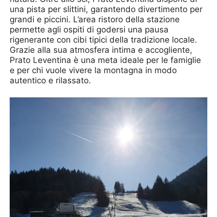
una pista per slittini, garantendo divertimento per
grandi e piccini. L’area ristoro della stazione
permette agli ospiti di godersi una pausa
rigenerante con cibi tipici della tradizione locale.
Grazie alla sua atmosfera intima e accogliente,
Prato Leventina è una meta ideale per le famiglie
e per chi vuole vivere la montagna in modo
autentico e rilassato.