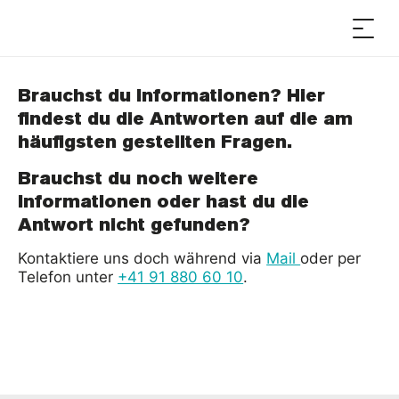
Brauchst du Informationen? Hier
findest du die Antworten auf die am
häufigsten gestellten Fragen.
Brauchst du noch weitere
Informationen oder hast du die
Antwort nicht gefunden?
Kontaktiere uns doch während via
Mail
oder per
Telefon unter
+41 91 880 60 10
.