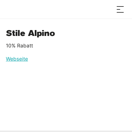
Stile Alpino
10% Rabatt
Webseite