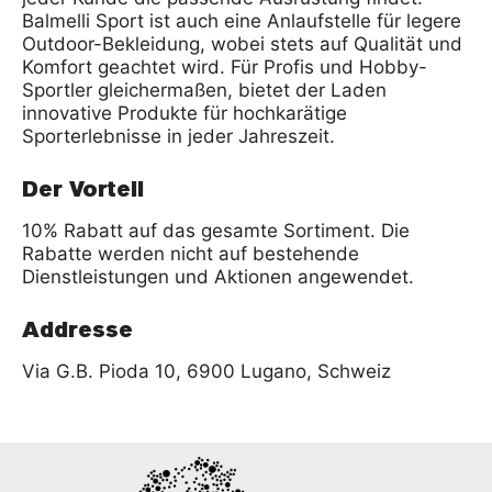
Balmelli Sport ist auch eine Anlaufstelle für legere
Outdoor-Bekleidung, wobei stets auf Qualität und
Komfort geachtet wird. Für Profis und Hobby-
Sportler gleichermaßen, bietet der Laden
innovative Produkte für hochkarätige
Sporterlebnisse in jeder Jahreszeit.
Der Vorteil
10% Rabatt auf das gesamte Sortiment. Die
Rabatte werden nicht auf bestehende
Dienstleistungen und Aktionen angewendet.
Addresse
Via G.B. Pioda 10, 6900 Lugano
, Schweiz