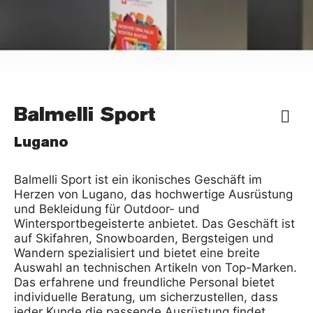
Balmelli Sport
Lugano
Balmelli Sport ist ein ikonisches Geschäft im
Herzen von Lugano, das hochwertige Ausrüstung
und Bekleidung für Outdoor- und
Wintersportbegeisterte anbietet. Das Geschäft ist
auf Skifahren, Snowboarden, Bergsteigen und
Wandern spezialisiert und bietet eine breite
Auswahl an technischen Artikeln von Top-Marken.
Das erfahrene und freundliche Personal bietet
individuelle Beratung, um sicherzustellen, dass
jeder Kunde die passende Ausrüstung findet.