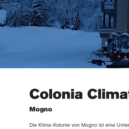
Colonia Clima
Mogno
Die Klima-Kolonie von Mogno ist eine Unter