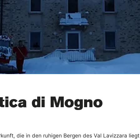
tica di Mogno
kunft, die in den ruhigen Bergen des Val Lavizzara liegt