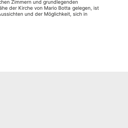
lichen Zimmern und grundlegenden
ähe der Kirche von Mario Botta gelegen, ist
ssichten und der Möglichkeit, sich in