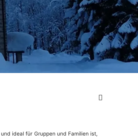
 und ideal für Gruppen und Familien ist,