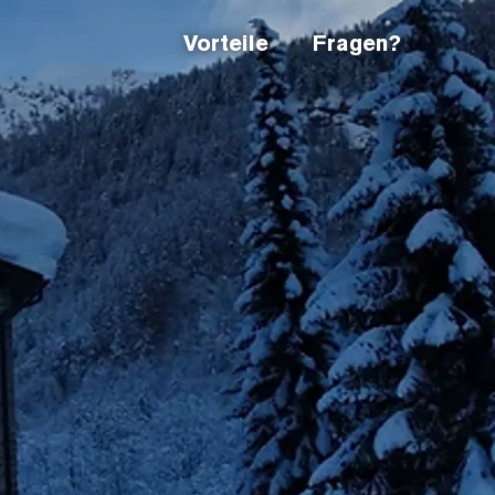
Vorteile
Fragen?