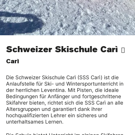
Schweizer Skischule Carì
Carì
Die Schweizer Skischule Carì (SSS Carì) ist die
Anlaufstelle für Ski- und Wintersportunterricht in
der herrlichen Leventina. Mit Pisten, die ideale
Bedingungen für Anfänger und fortgeschrittene
Skifahrer bieten, richtet sich die SSS Carì an alle
Altersgruppen und garantiert dank ihrer
hochqualifizierten Lehrer ein sicheres und
unterhaltsames Lernen.